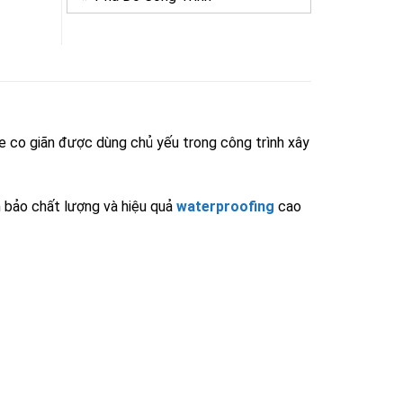
e co giãn được dùng chủ yếu trong công trình xây
bảo chất lượng và hiệu quả
waterproofing
cao