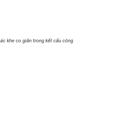
ác khe co giãn trong kết cấu công