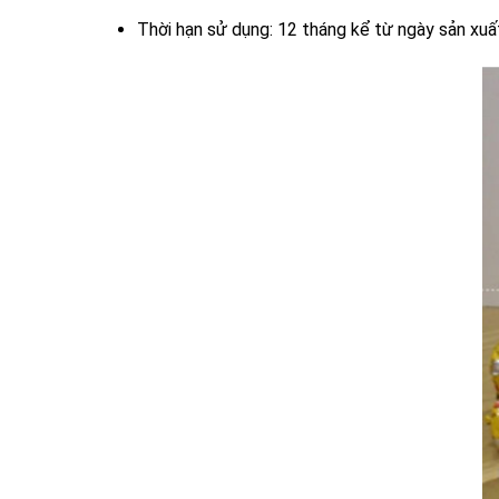
Thời hạn sử dụng: 12 tháng kể từ ngày sản xuấ