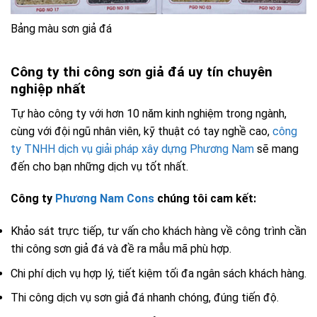
Bảng màu sơn giả đá
Công ty thi công sơn giả đá uy tín chuyên
nghiệp nhất
Tự hào công ty với hơn 10 năm kinh nghiệm trong ngành,
cùng với đội ngũ nhân viên, kỹ thuật có tay nghề cao,
công
ty TNHH dịch vụ giải pháp xây dựng Phương Nam
sẽ mang
đến cho bạn những dịch vụ tốt nhất.
Công ty
Phương Nam Cons
chúng tôi cam kết:
Khảo sát trực tiếp, tư vấn cho khách hàng về công trình cần
thi công sơn giả đá và đề ra mẫu mã phù hợp.
Chi phí dịch vụ hợp lý, tiết kiệm tối đa ngân sách khách hàng.
Thi công dịch vụ sơn giả đá nhanh chóng, đúng tiến độ.