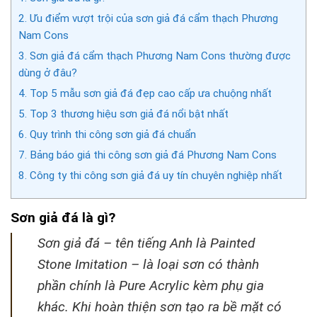
2.
Ưu điểm vượt trội của sơn giả đá cẩm thạch Phương
Nam Cons
3.
Sơn giả đá cẩm thạch Phương Nam Cons thường được
dùng ở đâu?
4.
Top 5 mẫu sơn giả đá đẹp cao cấp ưa chuộng nhất
5.
Top 3 thương hiệu sơn giả đá nổi bật nhất
6.
Quy trình thi công sơn giả đá chuẩn
7.
Bảng báo giá thi công sơn giả đá Phương Nam Cons
8.
Công ty thi công sơn giả đá uy tín chuyên nghiệp nhất
Sơn giả đá là gì?
Sơn giả đá – tên tiếng Anh là Painted
Stone Imitation – là loại sơn có thành
phần chính là Pure Acrylic kèm phụ gia
khác. Khi hoàn thiện sơn tạo ra bề mặt có