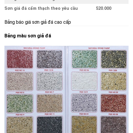
Sơn giá đá cẩm thạch theo yêu cầu
520.000
Bảng báo giá sơn giả đá cao cấp
Bảng màu sơn giả đá