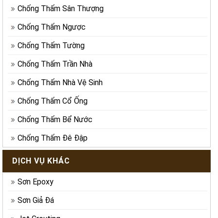
Chống Thấm Sân Thượng
Chống Thấm Ngược
Chống Thấm Tường
Chống Thấm Trần Nhà
Chống Thấm Nhà Vệ Sinh
Chống Thấm Cổ Ống
Chống Thấm Bể Nước
Chống Thấm Đê Đập
DỊCH VỤ KHÁC
Sơn Epoxy
Sơn Giả Đá