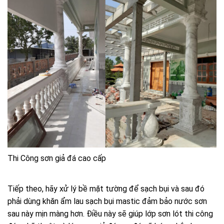
Thi Công sơn giả đá cao cấp
Tiếp theo, hãy xử lý bề mặt tường để sạch bụi và sau đó
phải dùng khăn ẩm lau sạch bụi mastic đảm bảo nước sơn
sau này mịn màng hơn. Điều này sẽ giúp lớp sơn lót thi công