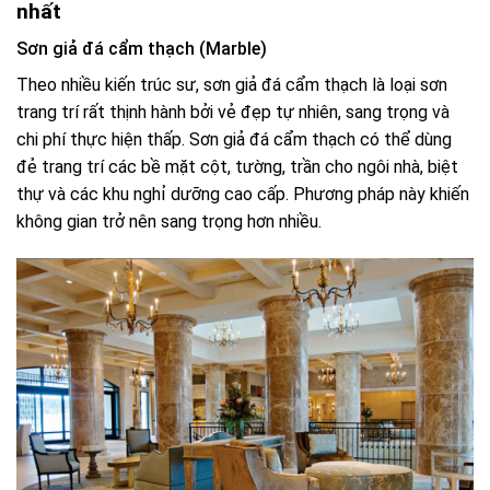
nhất
Sơn giả đá cẩm thạch (Marble)
Theo nhiều kiến trúc sư, sơn giả đá cẩm thạch là loại sơn
trang trí rất thịnh hành bởi vẻ đẹp tự nhiên, sang trọng và
chi phí thực hiện thấp. Sơn giả đá cẩm thạch có thể dùng
đẻ trang trí các bề mặt cột, tường, trần cho ngôi nhà, biệt
thự và các khu nghỉ dưỡng cao cấp. Phương pháp này khiến
không gian trở nên sang trọng hơn nhiều.