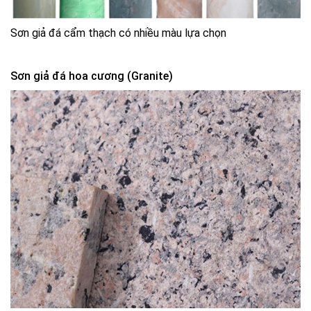
Sơn giả đá cẩm thạch có nhiều màu lựa chọn
Sơn giả đá hoa cương (Granite)