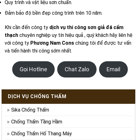
Quy trình và vật liệu sơn chuẩn.
Đảm bảo độ bền đẹp công trình trên 10 năm.
Khi cần đến công ty
dịch vụ thi công sơn giả đá cẩm
thạch
chuyên nghiệp uy tín hiệu quả , quý khách hãy liên hệ
với công ty
Phương Nam Cons
chúng tôi để được tư vấn
và tiến hành thi công sớm nhất.
Gọi Hotline
Chat Zalo
Email
DỊCH VỤ CHỐNG THẤM
Sika Chống Thấm
Chống Thấm Tầng Hầm
Chống Thấm Hố Thang Máy