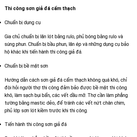
Thi công sơn giả đá cẩm thạch
Chuẩn bị dụng cụ
Gia chủ chuẩn bị lăn lót bằng rulo, phủ bóng bằng rulo và
súng phun. Chuẩn bị bầu phun, lăn ép và những dụng cụ bảo
hộ khác khi tiến hành thi công giả đá.
Chuẩn bị bề mặt sơn
Hướng dẫn cách sơn giả đá cẩm thạch không quá khó, chỉ
đòi hỏi người thợ thi công đảm bảo được bề mặt thi công
khô, làm sạch bụi bẩn, các vết dầu mỡ. Thợ cần làm phẳng
tường bằng mastic dẻo, để tránh các vết nứt chân chim,
phủ lớp sơn lót kiềm trước khi thi công.
Tiến hành thi công sơn giả đá