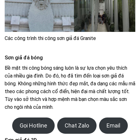
Các công trình thi công sơn giả đá Granite
Sơn giả đá bóng
Bề mặt thi công bóng sáng luôn là sự lựa chọn yêu thích
của nhiều gia đình. Do đó, họ đã tìm đến loại sơn giả đá
bóng. Không những hình thức đẹp mắt, đa dạng các mẫu mã
theo các phong cách cổ điển, hiện đại mà chất lượng tốt.
Tùy vào sở thích và hợp mệnh mà bạn chọn màu sắc sơn
cho ngôi nhà của mình.
Gọi Hotline
Chat Zalo
Email