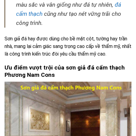
màu sắc và vân giống như đá tự nhiên,
đá
cẩm thạch
cũng như tạo nét vững trãi cho
công trình.
Sơn giả đá hay được dùng cho bề mặt cột, tường hay trần
nhà, mang lại cảm giác sang trọng cao cấp về thẩm mỹ, nhất
là công trình kiến trúc đòi yêu cầu thẩm mỹ cao.
Ưu điểm vượt trội của sơn giả đá cẩm thạch
Phương Nam Cons