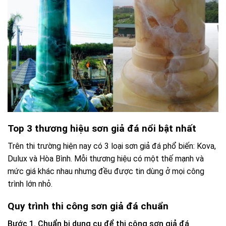
Top 3 thương hiệu sơn giả đá nổi bật nhất
Trên thi trường hiện nay có 3 loại sơn giả đá phổ biến: Kova,
Dulux và Hòa Bình. Mỗi thương hiệu có một thế mạnh và
mức giá khác nhau nhưng đều được tin dùng ở mọi công
trình lớn nhỏ.
Quy trình thi công sơn giả đá chuẩn
Bước 1. Chuẩn bị dụng cụ để thi công sơn giả đá