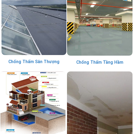
Chống Thấm Sân Thượng
Chống Thấm Tầng Hầm