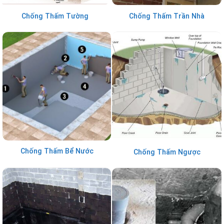
Chống Thấm Tường
Chống Thấm Trần Nhà
Chống Thấm Bể Nước
Chống Thấm Ngược