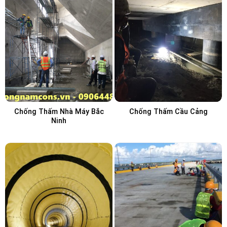
Chống Thấm Nhà Máy Bắc
Chống Thấm Cầu Cảng
Ninh