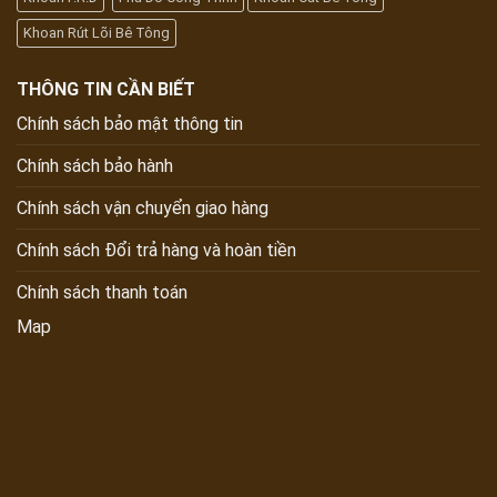
Khoan Rút Lõi Bê Tông
THÔNG TIN CẦN BIẾT
Chính sách bảo mật thông tin
Chính sách bảo hành
Chính sách vận chuyển giao hàng
Chính sách Đổi trả hàng và hoàn tiền
Chính sách thanh toán
Map