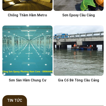
Chống Thầm Hầm Metro
Sơn Epoxy Cầu Cảng
Sơn Sàn Hầm Chung Cư
Gia Cố Bê Tông Cầu Cảng
TIN TỨC