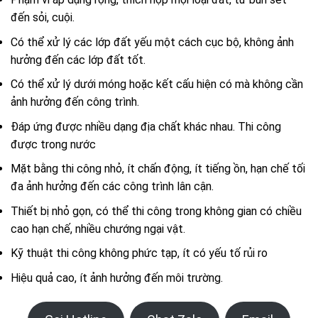
đến sỏi, cuội.
Có thể xử lý các lớp đất yếu một cách cục bộ, không ảnh
hưởng đến các lớp đất tốt.
Có thể xử lý dưới móng hoặc kết cấu hiện có mà không cần
ảnh hưởng đến công trình.
Đáp ứng được nhiều dạng địa chất khác nhau. Thi công
được trong nước
Mặt bằng thi công nhỏ, ít chấn động, ít tiếng ồn, hạn chế tối
đa ảnh hưởng đến các công trình lân cận.
Thiết bị nhỏ gọn, có thể thi công trong không gian có chiều
cao hạn chế, nhiều chướng ngại vật.
Kỹ thuật thi công không phức tạp, ít có yếu tố rủi ro
Hiệu quả cao, ít ảnh hưởng đến môi trường.