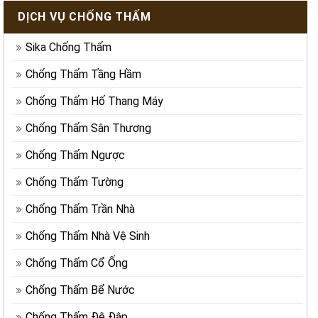
DỊCH VỤ CHỐNG THẤM
Sika Chống Thấm
Chống Thấm Tầng Hầm
Chống Thấm Hố Thang Máy
Chống Thấm Sân Thượng
Chống Thấm Ngược
Chống Thấm Tường
Chống Thấm Trần Nhà
Chống Thấm Nhà Vệ Sinh
Chống Thấm Cổ Ống
Chống Thấm Bể Nước
Chống Thấm Đê Đập