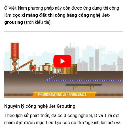
Ở Việt Nam phương pháp này còn được ứng dụng thi công
làm
cọc xi măng đất thi công bằng công nghệ Jet-
grouting
(trộn kiểu tia).
Nguyên lý công nghệ Jet Grouting
Theo lịch sử phát triển, đã có 3 công nghệ S, D và T ra đời
nhằm đạt được mục tiêu tạo cọc có đường kính lớn hơn và