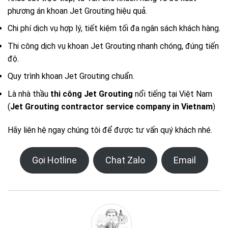
phương án khoan Jet Grouting hiệu quả.
Chi phí dịch vụ hợp lý, tiết kiệm tối đa ngân sách khách hàng.
Thi công dịch vụ khoan Jet Grouting nhanh chóng, đúng tiến
độ.
Quy trình khoan Jet Grouting chuẩn.
Là nhà thầu
thi công Jet Grouting
nổi tiếng tại Việt Nam
(
Jet Grouting contractor service company in Vietnam
)
Hãy liên hệ ngay chúng tôi để được tư vấn quý khách nhé.
Gọi Hotline
Chat Zalo
Email