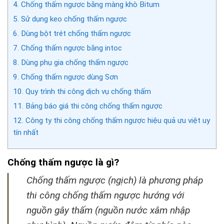
4.
Chống thấm ngược bằng màng khò Bitum
5.
Sử dụng keo chống thấm ngược
6.
Dùng bột trét chống thấm ngược
7.
Chống thấm ngược bằng intoc
8.
Dùng phụ gia chống thấm ngược
9.
Chống thấm ngược dùng Sơn
10.
Quy trình thi công dịch vụ chống thấm
11.
Bảng báo giá thi công chống thấm ngược
12.
Công ty thi công chống thấm ngược hiệu quả ưu việt uy
tín nhất
Chống thấm ngược là gì?
Chống thấm ngược (ngịch) là phương pháp
thi công chống thấm ngược hướng với
nguồn gây thấm (nguồn nước xâm nhập