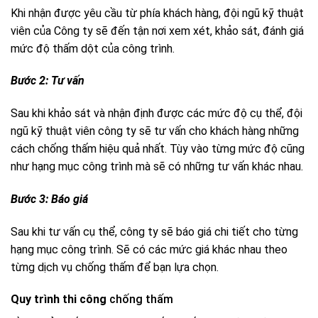
Khi nhận được yêu cầu từ phía khách hàng, đội ngũ kỹ thuật
viên của Công ty sẽ đến tận nơi xem xét, khảo sát, đánh giá
mức độ thấm dột của công trình.
Bước 2: Tư vấn
Sau khi khảo sát và nhận định được các mức độ cụ thể, đội
ngũ kỹ thuật viên công ty sẽ tư vấn cho khách hàng những
cách chống thấm hiệu quả nhất. Tùy vào từng mức độ cũng
như hạng mục công trình mà sẽ có những tư vấn khác nhau.
Bước 3: Báo giá
Sau khi tư vấn cụ thể, công ty sẽ báo giá chi tiết cho từng
hạng mục công trình. Sẽ có các mức giá khác nhau theo
từng dịch vụ chống thấm để bạn lựa chọn.
Quy trình thi công
chống thấm