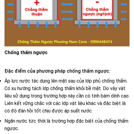
Chống thấm ngược
Đặc điểm của phương pháp chống thấm ngược:
Áp lực nước tác dụng lên mặt sau của lớp phủ chống thấm.
Có xu hướng tách lớp chống thấm khỏi bề mặt. Do vậy vật
liệu sử dụng trong trường hợp này cần có tính bám dính cao.
Liên kết vững chắc với các lớp vật liệu khác và đặc biệt là
có độ đàn hồi tốt chịu được áp suất nước.
Ngăn nước tức thời là trường hợp đặc biệt của chống thấm
ngược.