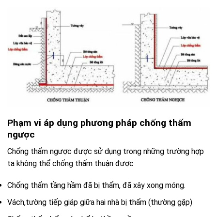
Phạm vi áp dụng phương pháp chống thấm
ngược
Chống thấm ngược được sử dụng trong những trường hợp
ta không thể chống thấm thuận được
Chống thấm tầng hầm đã bị thấm, đã xây xong móng.
Vách,tường tiếp giáp giữa hai nhà bị thấm (thường gặp)