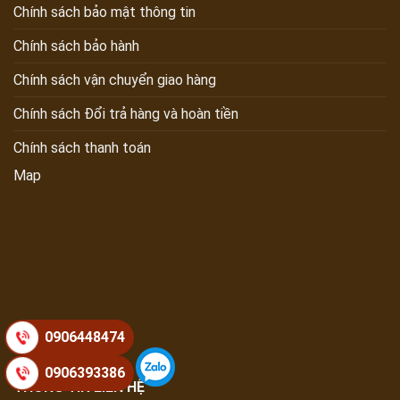
Chính sách bảo mật thông tin
Chính sách bảo hành
Chính sách vận chuyển giao hàng
Chính sách Đổi trả hàng và hoàn tiền
Chính sách thanh toán
Map
0906448474
0906393386
THÔNG TIN LIÊN HỆ