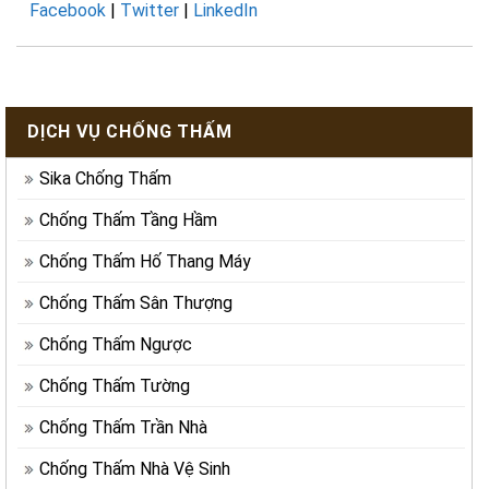
Facebook
|
Twitter
|
LinkedIn
DỊCH VỤ CHỐNG THẤM
Sika Chống Thấm
Chống Thấm Tầng Hầm
Chống Thấm Hố Thang Máy
Chống Thấm Sân Thượng
Chống Thấm Ngược
Chống Thấm Tường
Chống Thấm Trần Nhà
Chống Thấm Nhà Vệ Sinh