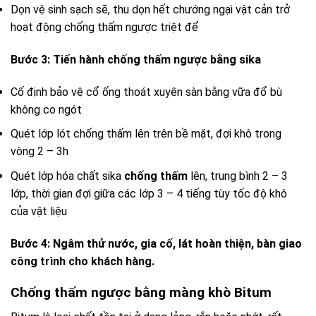
Dọn vệ sinh sạch sẽ, thu dọn hết chướng ngại vật cản trở
hoạt động chống thấm ngược triệt để
Bước 3: Tiến hành chống thấm ngược bằng sika
Cố định bảo vệ cổ ống thoát xuyên sàn bằng vữa đổ bù
không co ngót
Quét lớp lót chống thấm lên trên bề mặt, đợi khô trong
vòng 2 – 3h
Quét lớp hóa chất sika
chống thấm
lên, trung bình 2 – 3
lớp, thời gian đợi giữa các lớp 3 – 4 tiếng tùy tốc độ khô
của vật liệu
Bước 4: Ngâm thử nước, gia cố, lát hoàn thiện, bàn giao
công trình cho khách hàng.
Chống thấm ngược bằng màng khò Bitum