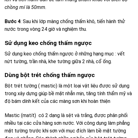
chồng mí là 50mm.
Bước 4
: Sau khi lớp màng chống thấm khô, tiến hành thử
nước trong vòng 24 giờ và nghiệm thu.
Sử dụng keo chống thấm ngược
Sử dụng keo chống thấm ngược ở những hạng mục : vết
nứt tường, trần nhà, khe tường giữa 2 nhà, cổ ống.
Dùng bột trét chống thấm ngược
Bột trét tường ( mastic) là một loại vật liệu được sử dụng
trong xây dựng giúp bề mặt nhẵn mịn, tăng tính thẩm mỹ và
độ bám dính kết của các màng sơn khi hoàn thiện
Mastic (matít) có 2 dạng là sệt và trắng, được phân phối
nhiều tại các cửa hàng sơn nước. Với công dụng làm phẳng
mặt tường trước khi sơn với mục đích làm bề mặt tường