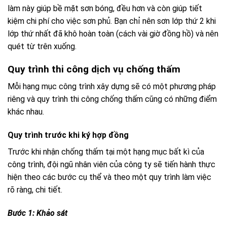
làm này giúp bề mặt sơn bóng, đều hơn và còn giúp tiết
kiệm chi phí cho việc sơn phủ. Bạn chỉ nên sơn lớp thứ 2 khi
lớp thứ nhất đã khô hoàn toàn (cách vài giờ đồng hồ) và nên
quét từ trên xuống.
Quy trình thi công dịch vụ chống thấm
Mỗi hạng mục công trình xây dựng sẽ có một phương pháp
riêng và quy trình thi công chống thấm cũng có những điểm
khác nhau.
Quy trình trước khi ký hợp đồng
Trước khi nhận chống thấm tại một hạng mục bất kì của
công trình, đội ngũ nhân viên của công ty sẽ tiến hành thực
hiện theo các bước cụ thể và theo một quy trình làm việc
rõ ràng, chi tiết.
Bước 1: Khảo sát