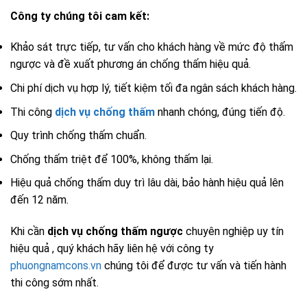
Công ty chúng tôi cam kết:
Khảo sát trực tiếp, tư vấn cho khách hàng về mức độ thấm
ngược và đề xuất phương án chống thấm hiệu quả.
Chi phí dịch vụ hợp lý, tiết kiệm tối đa ngân sách khách hàng.
Thi công
dịch vụ chống thấm
nhanh chóng, đúng tiến độ.
Quy trình chống thấm chuẩn.
Chống thấm triệt để 100%, không thấm lại.
Hiệu quả chống thấm duy trì lâu dài, bảo hành hiệu quả lên
đến 12 năm.
Khi cần
dịch vụ chống thấm ngược
chuyên nghiệp uy tín
hiệu quả , quý khách hãy liên hệ với công ty
phuongnamcons.vn
chúng tôi để được tư vấn và tiến hành
thi công sớm nhất.