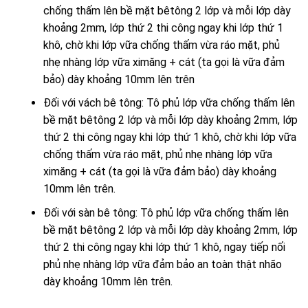
chống thấm lên bề mặt bêtông 2 lớp và mỗi lớp dày
khoảng 2mm, lớp thứ 2 thi công ngay khi lớp thứ 1
khô, chờ khi lớp vữa chống thấm vừa ráo mặt, phủ
nhẹ nhàng lớp vữa ximăng + cát (ta gọi là vữa đảm
bảo) dày khoảng 10mm lên trên
Đối với vách bê tông: Tô phủ lớp vữa chống thấm lên
bề mặt bêtông 2 lớp và mỗi lớp dày khoảng 2mm, lớp
thứ 2 thi công ngay khi lớp thứ 1 khô, chờ khi lớp vữa
chống thấm vừa ráo mặt, phủ nhẹ nhàng lớp vữa
ximăng + cát (ta gọi là vữa đảm bảo) dày khoảng
10mm lên trên.
Đối với sàn bê tông: Tô phủ lớp vữa chống thấm lên
bề mặt bêtông 2 lớp và mỗi lớp dày khoảng 2mm, lớp
thứ 2 thi công ngay khi lớp thứ 1 khô, ngay tiếp nối
phủ nhẹ nhàng lớp vữa đảm bảo an toàn thật nhão
dày khoảng 10mm lên trên.