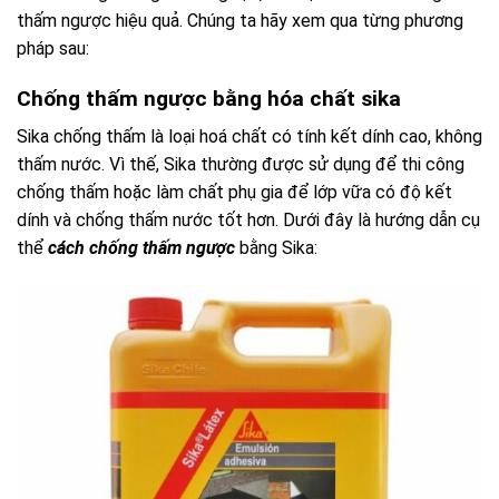
thấm ngược hiệu quả. Chúng ta hãy xem qua từng phương
pháp sau:
Chống thấm ngược bằng hóa chất sika
Sika chống thấm là loại hoá chất có tính kết dính cao, không
thấm nước. Vì thế, Sika thường được sử dụng để thi công
chống thấm hoặc làm chất phụ gia để lớp vữa có độ kết
dính và chống thấm nước tốt hơn. Dưới đây là hướng dẫn cụ
thể
cách chống thấm ngược
bằng Sika: