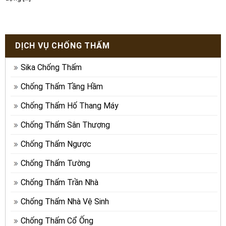
DỊCH VỤ CHỐNG THẤM
Sika Chống Thấm
Chống Thấm Tầng Hầm
Chống Thấm Hố Thang Máy
Chống Thấm Sân Thượng
Chống Thấm Ngược
Chống Thấm Tường
Chống Thấm Trần Nhà
Chống Thấm Nhà Vệ Sinh
Chống Thấm Cổ Ống