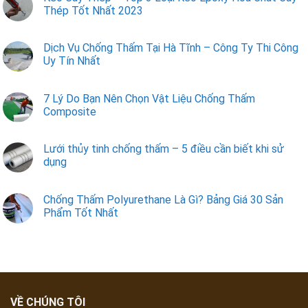
Thép Tốt Nhất 2023
Dịch Vụ Chống Thấm Tại Hà Tĩnh – Công Ty Thi Công
Uy Tín Nhất
7 Lý Do Bạn Nên Chọn Vật Liệu Chống Thấm
Composite
Lưới thủy tinh chống thấm – 5 điều cần biết khi sử
dụng
Chống Thấm Polyurethane Là Gì? Bảng Giá 30 Sản
Phẩm Tốt Nhất
VỀ CHÚNG TÔI