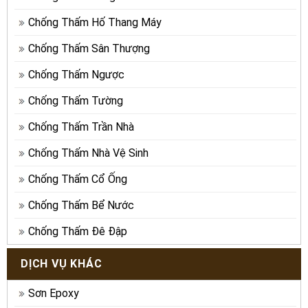
Chống Thấm Hố Thang Máy
Chống Thấm Sân Thượng
Chống Thấm Ngược
Chống Thấm Tường
Chống Thấm Trần Nhà
Chống Thấm Nhà Vệ Sinh
Chống Thấm Cổ Ống
Chống Thấm Bể Nước
Chống Thấm Đê Đập
DỊCH VỤ KHÁC
Sơn Epoxy