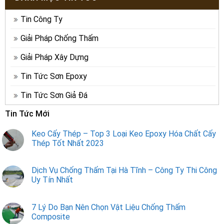
Tin Công Ty
Giải Pháp Chống Thấm
Giải Pháp Xây Dựng
Tin Tức Sơn Epoxy
Tin Tức Sơn Giả Đá
Tin Tức Mới
Keo Cấy Thép – Top 3 Loại Keo Epoxy Hóa Chất Cấy
Thép Tốt Nhất 2023
Dịch Vụ Chống Thấm Tại Hà Tĩnh – Công Ty Thi Công
Uy Tín Nhất
7 Lý Do Bạn Nên Chọn Vật Liệu Chống Thấm
Composite