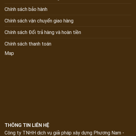
Chính sách bảo hành
Chính sách vận chuyển giao hàng
Chính sách Đổi trả hàng và hoàn tiền
Chính sách thanh toán
Map
THÔNG TIN LIÊN HỆ
Công ty TNHH dịch vụ giải pháp xây dựng Phương Nam -