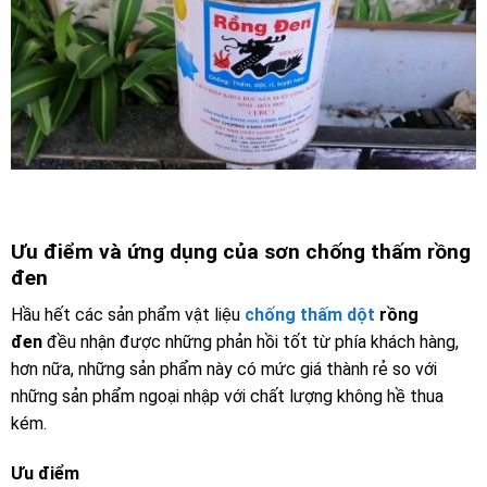
Ưu điểm và ứng dụng của sơn chống thấm rồng
đen
Hầu hết các sản phẩm vật liệu
chống thấm dột
rồng
đen
đều nhận được những phản hồi tốt từ phía khách hàng,
hơn nữa, những sản phẩm này có mức giá thành rẻ so với
những sản phẩm ngoại nhập với chất lượng không hề thua
kém.
Ưu điểm