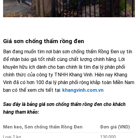
Giá sơn chống thấm rồng đen
Bạn đang muốn tìm nơi bán sơn chống thấm Rồng Đen uy tín
để nhận báo giá tốt nhất cùng chất lượng chính hãng. Lời
khuyên hữu ích dành cho bạn chính là tìm đại lý phân phối
chính thức của công ty TNHH Khang Vinh. Hiện nay Khang
Vinh đã có hơn 100 đại lý phân phối rộng khắp toàn Miền Nam
bạn có thể xem chi tiết tại:
khangvinh.com.vn
Sau đây là bảng giá sơn chống thấm rồng đen cho khách
hàng tham khảo:
Men keo, Sơn chống thấm Rồng Đen
Đơn giá (VND)
Loại 2 kg
130,000