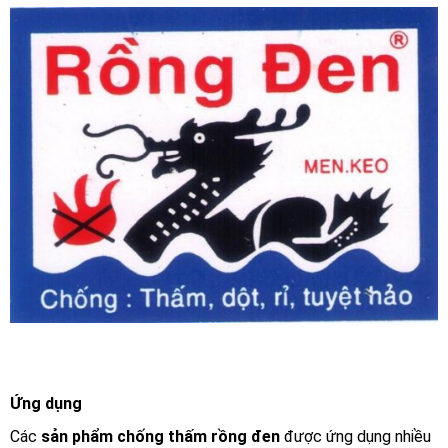
Ứng dụng
Các
sản phẩm chống thấm rồng đen
được ứng dụng nhiều