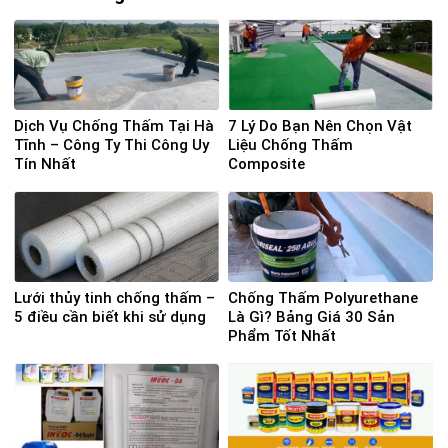
Dịch Vụ Chống Thấm Tại Hà
7 Lý Do Bạn Nên Chọn Vật
Tĩnh – Công Ty Thi Công Uy
Liệu Chống Thấm
Tín Nhất
Composite
Lưới thủy tinh chống thấm –
Chống Thấm Polyurethane
5 điều cần biết khi sử dụng
Là Gì? Bảng Giá 30 Sản
Phẩm Tốt Nhất