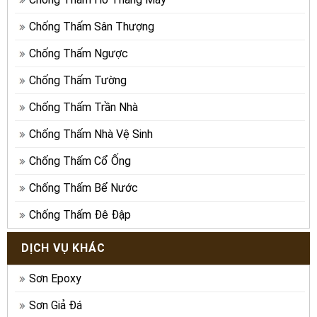
Chống Thấm Sân Thượng
Chống Thấm Ngược
Chống Thấm Tường
Chống Thấm Trần Nhà
Chống Thấm Nhà Vệ Sinh
Chống Thấm Cổ Ống
Chống Thấm Bể Nước
Chống Thấm Đê Đập
DỊCH VỤ KHÁC
Sơn Epoxy
Sơn Giả Đá