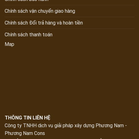
Chính sách vận chuyển giao hàng
Chính sách Đổi trả hàng và hoàn tiền
Chính sách thanh toán
Map
THÔNG TIN LIÊN HỆ
Công ty TNHH dịch vụ giải pháp xây dựng Phương Nam -
Phương Nam Cons