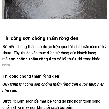
Thi công sơn chống thấm rồng đen
Để việc chống thấm có được hiệu quả tốt nhất cần nắm rõ kỹ
thuật. Tùy thuộc vào mục đích sử dụng của khách hàng
mà
sơn chống thấm rồng đen
có kỹ thuật thi công khác
nhau.
Thi công chống thấm rồng đen
Quy trình thi công sơn chống thấm rồng đen được thực hiện
như sau:
Bước 1:
Làm sạch bề mặt bê tông đã khô hoàn toàn bằng
chổi sắt và máy nén khí thổi sạch bụi bẩn.