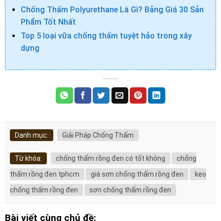
Chống Thấm Polyurethane Là Gì? Bảng Giá 30 Sản
Phẩm Tốt Nhất
Top 5 loại vữa chống thấm tuyệt hảo trong xây
dựng
Danh mục:
Giải Pháp Chống Thấm
Từ khóa:
chống thấm rồng đen có tốt không
chống
thấm rồng đen tphcm
giá sơn chống thấm rồng đen
keo
chống thấm rồng đen
sơn chống thấm rồng đen
Bài viết cùng chủ đề: