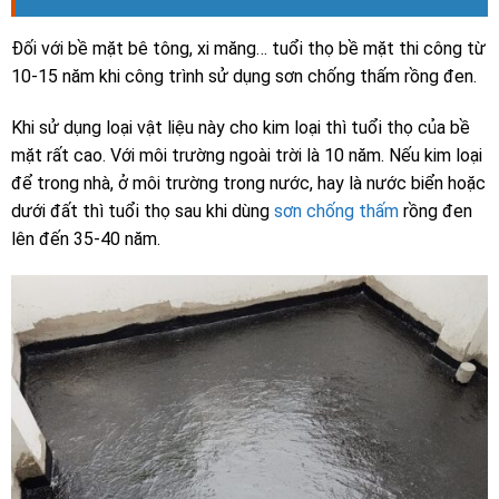
Đối với bề mặt bê tông, xi măng… tuổi thọ bề mặt thi công từ
10-15 năm khi công trình sử dụng sơn chống thấm rồng đen.
Khi sử dụng loại vật liệu này cho kim loại thì tuổi thọ của bề
mặt rất cao. Với môi trường ngoài trời là 10 năm. Nếu kim loại
để trong nhà, ở môi trường trong nước, hay là nước biển hoặc
dưới đất thì tuổi thọ sau khi dùng
sơn chống thấm
rồng đen
lên đến 35-40 năm.