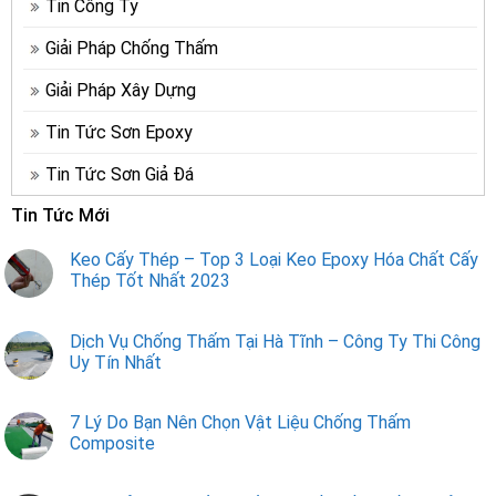
Tin Công Ty
Giải Pháp Chống Thấm
Giải Pháp Xây Dựng
Tin Tức Sơn Epoxy
Tin Tức Sơn Giả Đá
Tin Tức Mới
Keo Cấy Thép – Top 3 Loại Keo Epoxy Hóa Chất Cấy
Thép Tốt Nhất 2023
Dịch Vụ Chống Thấm Tại Hà Tĩnh – Công Ty Thi Công
Uy Tín Nhất
7 Lý Do Bạn Nên Chọn Vật Liệu Chống Thấm
Composite