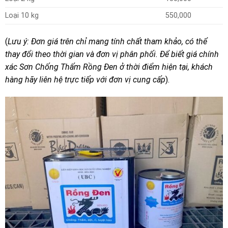
Loại 10 kg
550,000
(
Lưu ý: Đơn giá trên chỉ mang tính chất tham khảo, có thể
thay đổi theo thời gian và đơn vị phân phối. Để biết giá chính
xác Sơn Chống Thấm Rồng Đen ở thời điểm hiện tại, khách
hàng hãy liên hệ trực tiếp với đơn vị cung cấp
).