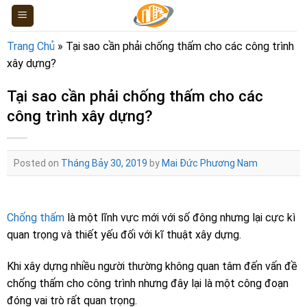
Skip
to
content
Trang Chủ
»
Tại sao cần phải chống thấm cho các công trình
xây dựng?
Tại sao cần phải chống thấm cho các
công trình xây dựng?
Posted on
Tháng Bảy 30, 2019
by
Mai Đức Phương Nam
Chống thấm
là một lĩnh vực mới với số đông nhưng lại cực kì
quan trọng và thiết yếu đối với kĩ thuật xây dựng.
Khi xây dựng nhiều người thường không quan tâm đến vấn đề
chống thấm cho công trình nhưng đây lại là một công đoạn
đóng vai trò rất quan trọng.