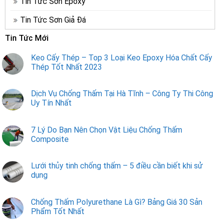
Tin Tức Sơn Epoxy
Tin Tức Sơn Giả Đá
Tin Tức Mới
Keo Cấy Thép – Top 3 Loại Keo Epoxy Hóa Chất Cấy
Thép Tốt Nhất 2023
Dịch Vụ Chống Thấm Tại Hà Tĩnh – Công Ty Thi Công
Uy Tín Nhất
7 Lý Do Bạn Nên Chọn Vật Liệu Chống Thấm
Composite
Lưới thủy tinh chống thấm – 5 điều cần biết khi sử
dụng
Chống Thấm Polyurethane Là Gì? Bảng Giá 30 Sản
Phẩm Tốt Nhất