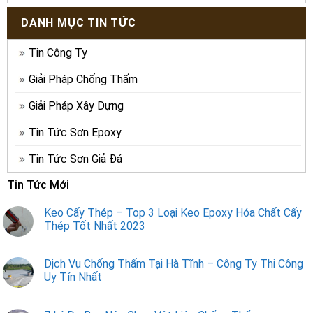
DANH MỤC TIN TỨC
Tin Công Ty
Giải Pháp Chống Thấm
Giải Pháp Xây Dựng
Tin Tức Sơn Epoxy
Tin Tức Sơn Giả Đá
Tin Tức Mới
Keo Cấy Thép – Top 3 Loại Keo Epoxy Hóa Chất Cấy
Thép Tốt Nhất 2023
Dịch Vụ Chống Thấm Tại Hà Tĩnh – Công Ty Thi Công
Uy Tín Nhất