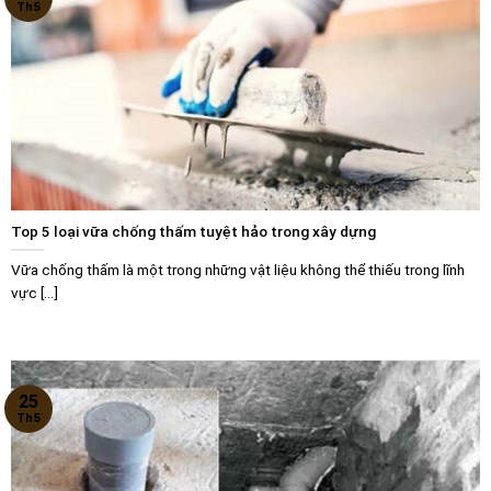
Th5
Top 5 loại vữa chống thấm tuyệt hảo trong xây dựng
Vữa chống thấm là một trong những vật liệu không thể thiếu trong lĩnh
vực [...]
25
Th5