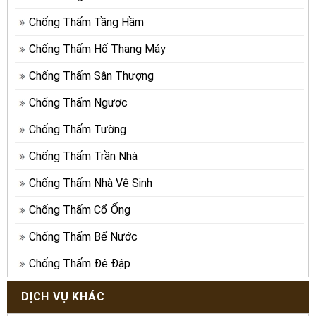
Chống Thấm Tầng Hầm
Chống Thấm Hố Thang Máy
Chống Thấm Sân Thượng
Chống Thấm Ngược
Chống Thấm Tường
Chống Thấm Trần Nhà
Chống Thấm Nhà Vệ Sinh
Chống Thấm Cổ Ống
Chống Thấm Bể Nước
Chống Thấm Đê Đập
DỊCH VỤ KHÁC