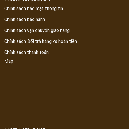
Chính sách bảo mật thông tin
Chính sách bảo hành
Chính sách vận chuyển giao hàng
Chính sách Đổi trả hàng và hoàn tiền
Chính sách thanh toán
Map