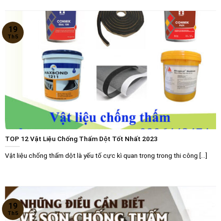
19
Th5
TOP 12 Vật Liệu Chống Thấm Dột Tốt Nhất 2023
Vật liệu chống thấm dột là yếu tố cực kì quan trọng trong thi công [...]
19
Th5