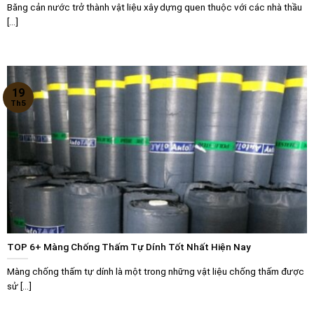
Băng cản nước trở thành vật liệu xây dựng quen thuộc với các nhà thầu
[...]
19
Th5
TOP 6+ Màng Chống Thấm Tự Dính Tốt Nhất Hiện Nay
Màng chống thấm tự dính là một trong những vật liệu chống thấm được
sử [...]