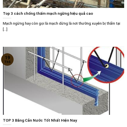
Top 3 cách chống thấm mạch ngừng hiệu quả cao
Mạch ngừng hay còn gọi là mạch dừng là nơi thường xuyên bị thấm tại
[...]
19
Th5
TOP 3 Băng Cản Nước Tốt Nhất Hiện Nay