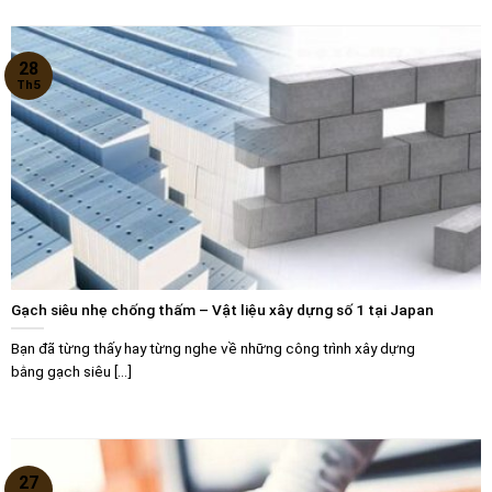
28
Th5
Gạch siêu nhẹ chống thấm – Vật liệu xây dựng số 1 tại Japan
Bạn đã từng thấy hay từng nghe về những công trình xây dựng
bằng gạch siêu [...]
27