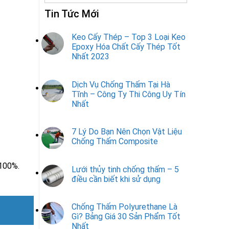
Tin Tức Mới
Keo Cấy Thép – Top 3 Loại Keo
Epoxy Hóa Chất Cấy Thép Tốt
Nhất 2023
Dịch Vụ Chống Thấm Tại Hà
Tĩnh – Công Ty Thi Công Uy Tín
Nhất
7 Lý Do Bạn Nên Chọn Vật Liệu
Chống Thấm Composite
 100%.
Lưới thủy tinh chống thấm – 5
điều cần biết khi sử dụng
Chống Thấm Polyurethane Là
Gì? Bảng Giá 30 Sản Phẩm Tốt
Nhất