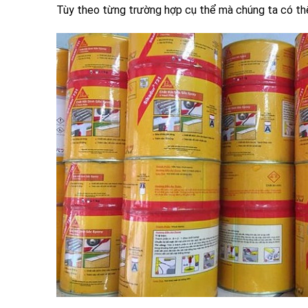
Tùy theo từng trường hợp cụ thể mà chúng ta có th