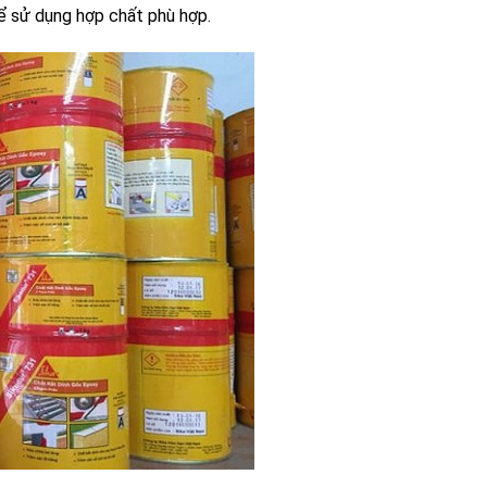
ể sử dụng hợp chất phù hợp.